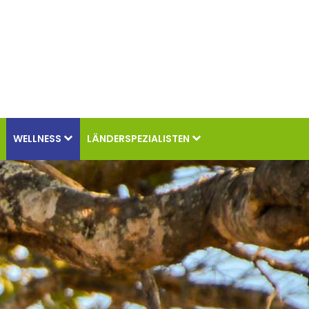
WELLNESS
LÄNDERSPEZIALISTEN