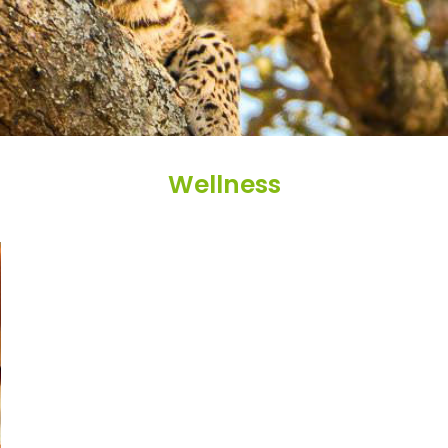
Wellness