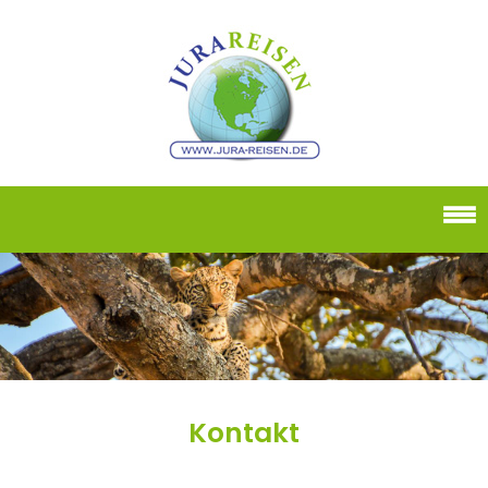
Kontakt