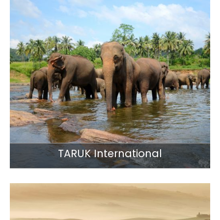
TARUK International