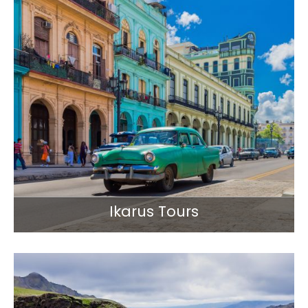
Ikarus Tours