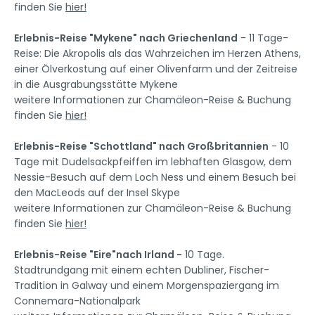
finden Sie
hier!
Erlebnis-Reise "Mykene" nach Griechenland
- 11 Tage-
Reise: Die Akropolis als das Wahrzeichen im Herzen Athens,
einer Ölverkostung auf einer Olivenfarm und der Zeitreise
in die Ausgrabungsstätte Mykene
weitere Informationen zur Chamäleon-Reise & Buchung
finden Sie
hier!
Erlebnis-Reise "Schottland" nach Großbritannien
- 10
Tage mit Dudelsackpfeiffen im lebhaften Glasgow, dem
Nessie-Besuch auf dem Loch Ness und einem Besuch bei
den MacLeods auf der Insel Skype
weitere Informationen zur Chamäleon-Reise & Buchung
finden Sie
hier!
Erlebnis-Reise "Eire"nach Irland -
10 Tage.
Stadtrundgang mit einem echten Dubliner, Fischer-
Tradition in Galway und einem Morgenspaziergang im
Connemara-Nationalpark