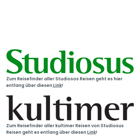
Zum Reisefinder aller Studiosos Reisen geht es hier
entlang über diesen
Link
!
Zum Reisefinder aller kultimer Reisen von Studiosus
Reisen geht es entlang über diesen
Link
!