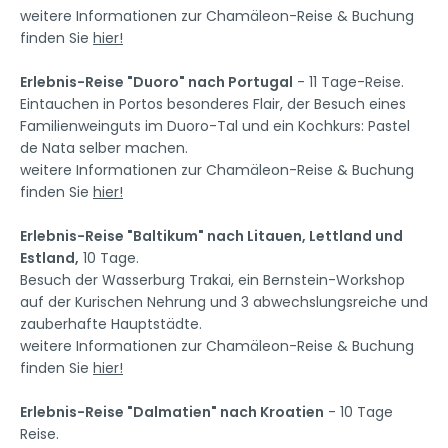
weitere Informationen zur Chamäleon-Reise & Buchung
finden Sie
hier!
Erlebnis-Reise "Duoro" nach Portugal
- 11 Tage-Reise.
Eintauchen in Portos besonderes Flair, der Besuch eines
Familienweinguts im Duoro-Tal und ein Kochkurs: Pastel
de Nata selber machen.
weitere Informationen zur Chamäleon-Reise & Buchung
finden Sie
hier!
Erlebnis-Reise "Baltikum" nach Litauen, Lettland und
Estland,
10 Tage.
Besuch der Wasserburg Trakai, ein Bernstein-Workshop
auf der Kurischen Nehrung und 3 abwechslungsreiche und
zauberhafte Hauptstädte.
weitere Informationen zur Chamäleon-Reise & Buchung
finden Sie
hier!
Erlebnis-Reise "Dalmatien" nach Kroatien
- 10 Tage
Reise.