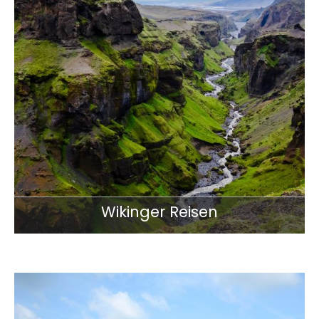
Wikinger Reisen