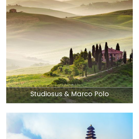
Studiosus & Marco Polo