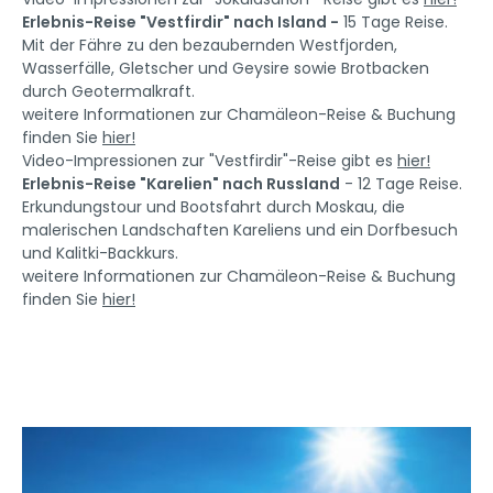
Erlebnis-Reise "Vestfirdir" nach Island -
15 Tage Reise.
Mit der Fähre zu den bezaubernden Westfjorden,
Wasserfälle, Gletscher und Geysire sowie Brotbacken
durch Geotermalkraft.
weitere Informationen zur Chamäleon-Reise & Buchung
finden Sie
hier!
Video-Impressionen zur "Vestfirdir"-Reise gibt es
hier!
Erlebnis-Reise "Karelien" nach Russland
- 12 Tage Reise.
Erkundungstour und Bootsfahrt durch Moskau, die
malerischen Landschaften Kareliens und ein Dorfbesuch
und Kalitki-Backkurs.
weitere Informationen zur Chamäleon-Reise & Buchung
finden Sie
hier!