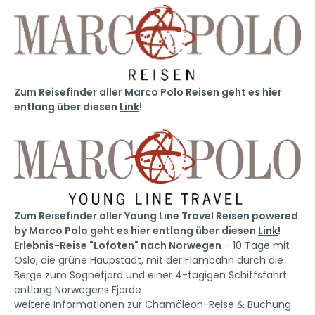
Zum Reisefinder aller Marco Polo Reisen geht es hier
entlang über diesen
Link
!
Zum Reisefinder aller Young Line Travel Reisen powered
by Marco Polo geht es hier entlang über diesen
Link
!
Erlebnis-Reise "Lofoten" nach Norwegen
- 10 Tage mit
Oslo, die grüne Haupstadt, mit der Flambahn durch die
Berge zum Sognefjord und einer 4-tägigen Schiffsfahrt
entlang Norwegens Fjorde
weitere Informationen zur Chamäleon-Reise & Buchung