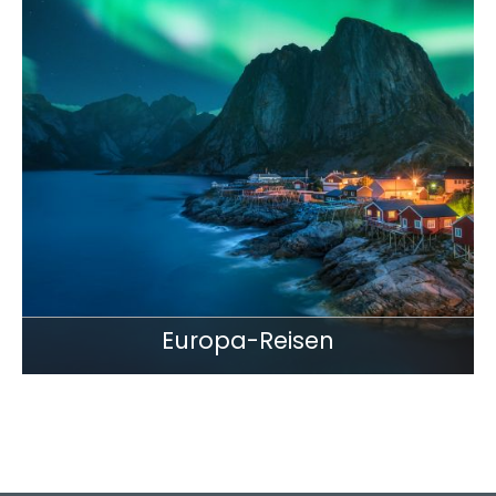
Europa-Reisen