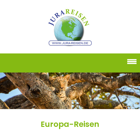
Europa-Reisen