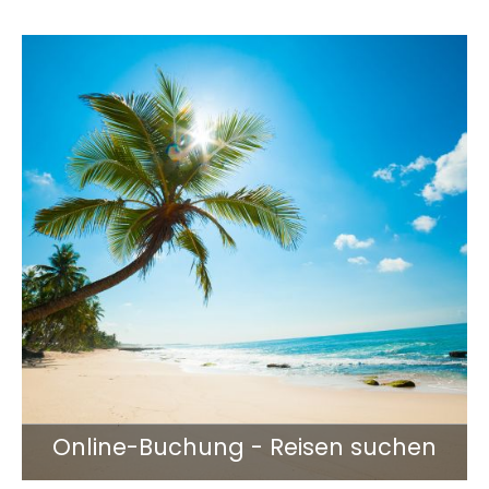
Online-Buchung - Reisen suchen