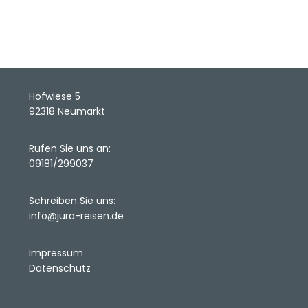
Hofwiese 5
92318 Neumarkt
Rufen Sie uns an:
09181/299037
Schreiben Sie uns:
info@jura-reisen.de
Impressum
Datenschutz