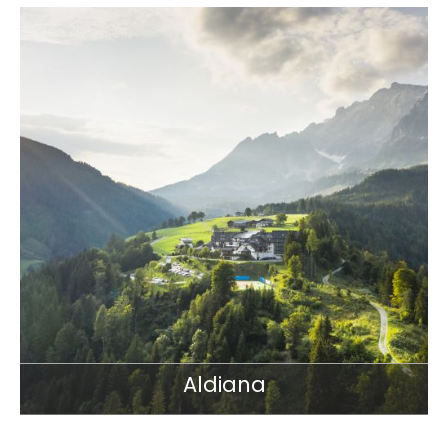
Aldiana