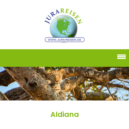
Aldiana